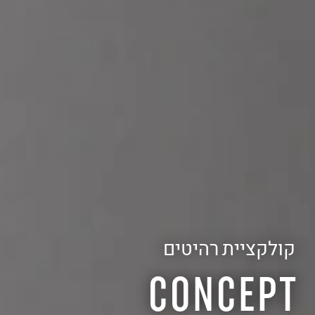
קולקציית רהיטים
CONCEPT