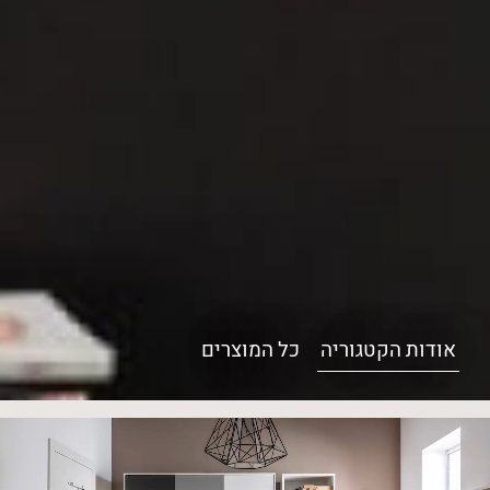
אודות הקטגוריה
כל המוצרים