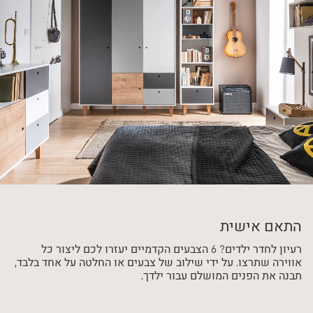
התאם אישית
רעיון לחדר ילדים? 6 הצבעים הקדמיים יעזרו לכם ליצור כל
אווירה שתרצו. על ידי שילוב של צבעים או החלטה על אחד בלבד,
תבנה את הפנים המושלם עבור ילדך.