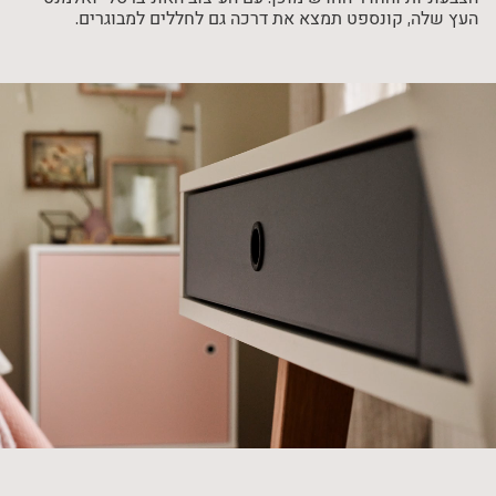
העץ שלה, קונספט תמצא את דרכה גם לחללים למבוגרים.