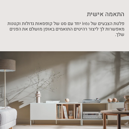
התאמה אישית
פלטת הצבעים של Into יחד עם סט של קופסאות גדולות וקטנות
מאפשרות לך ליצור רהיטים התואמים באופן מושלם את הפנים
שלך.