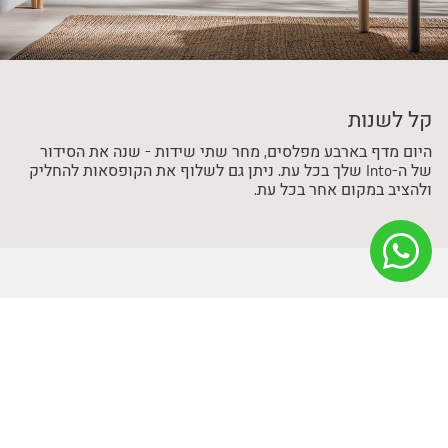
קל לשנות
היום מדף בארבע מפלסים, מחר שתי שידות - שנה את הסידור
של ה-Into שלך בכל עת. ניתן גם לשלוף את הקופסאות להחליק
ולהציב במקום אחר בכל עת.