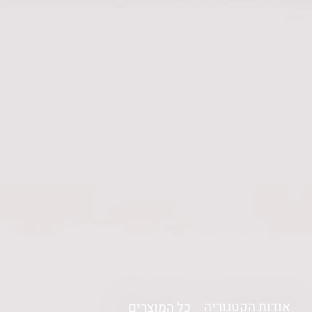
אודות הקטגוריה
כל המוצרים