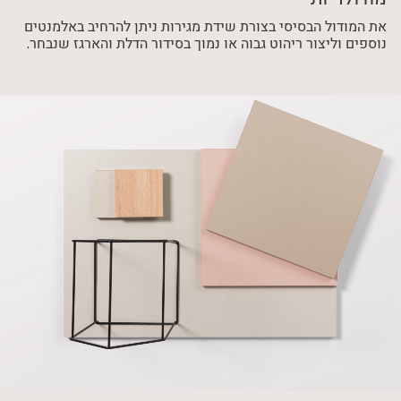
את המודול הבסיסי בצורת שידת מגירות ניתן להרחיב באלמנטים
נוספים וליצור ריהוט גבוה או נמוך בסידור הדלת והארגז שנבחר.