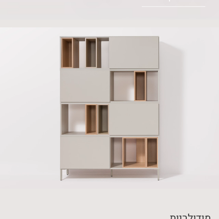
מודולריות