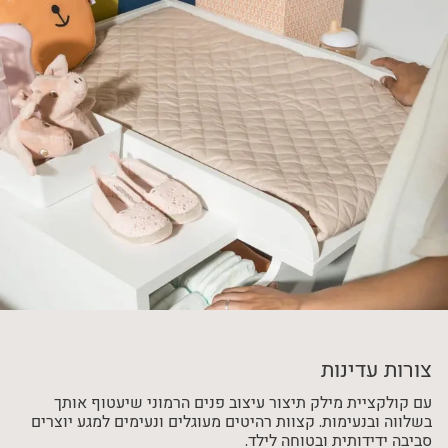
צורות עדינות
עם קולקציית מילק תיצור עיצוב פנים הרמוני שיעטוף אותך
בשלווה ובנעימות. קצוות רהיטים מעוגלים ונעימים למגע יוצרים
סביבה ידידותית ובטוחה לילד.