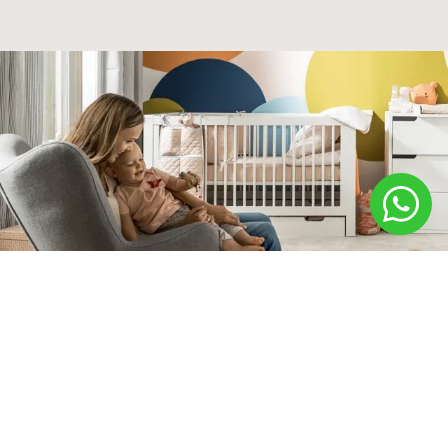
זה גדל עם הילד