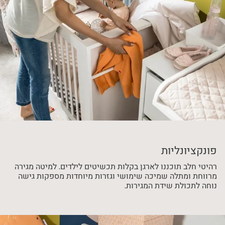
פונקציונליות
רהיטי חלב תוכננו לארגן בקלות תכשיטים לילדים. למיטה מגירה
מרווחת ומתלה שמיכה שימושי וגזרות מיוחדות מספקות גישה
נוחה לתכולת שידת המגירות.