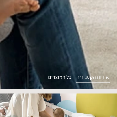
אודות הקטגוריה
כל המוצרים