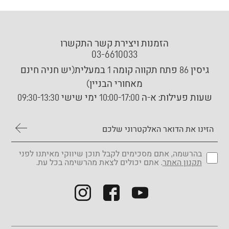
הזמנות ויצירת קשר התקשרו
03-6610033
גיסין 86 פתח תקווה קומה 1 במעלית(יש חניה חינם
מאחורי הבניין)
שעות פעילות:
א-ה 10:00-17:00 ימי שישי 09:30-13:30
בהרשמה, אתם מסכימים לקבל תוכן שיווקי מאיתנו לפני
תקנון האתר
. אתם יכולים לצאת מהרשימה בכל עת.