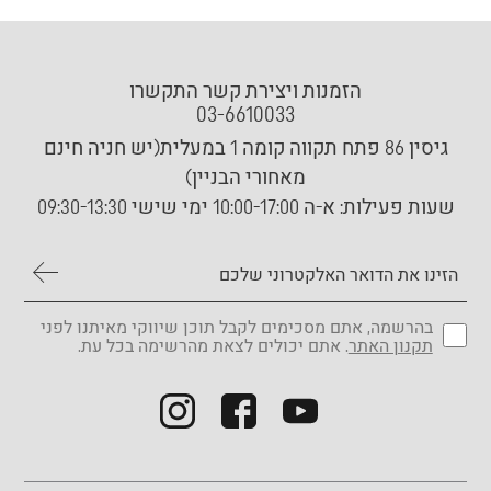
הזמנות ויצירת קשר התקשרו
03-6610033
גיסין 86 פתח תקווה קומה 1 במעלית(יש חניה חינם
מאחורי הבניין)
שעות פעילות:
א-ה 10:00-17:00 ימי שישי 09:30-13:30
בהרשמה, אתם מסכימים לקבל תוכן שיווקי מאיתנו לפני
תקנון האתר
. אתם יכולים לצאת מהרשימה בכל עת.