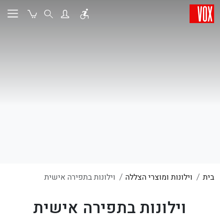
בית
וילונות ומוצרי הצללה
וילונות בתפירה אישית
וילונות בתפירה אישית