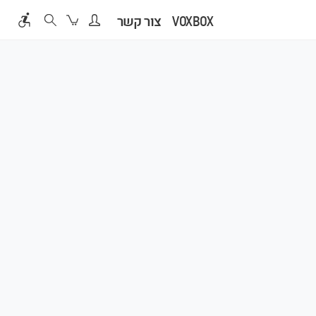
VOXBOX
צור קשר