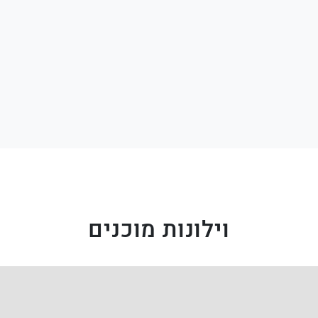
וילונות מוכנים