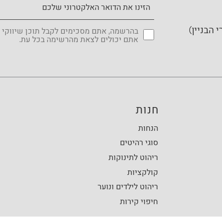
בהרשמה, אתם מסכימים לקבל תוכן שיווקי 
אתם יכולים לצאת מהרשימה בכל עת.
חנות
הנחות
סוגי רהיטים
ריהוט לתינוקות
קולקציות
ריהוט לילדים ונוער
חיפוי קירות