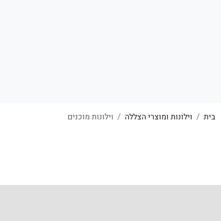
בית
וילונות ומוצרי הצללה
וילונות מוכנים