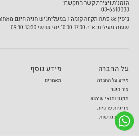
הזמנות ויצירת קשר התקשרו
03-6610033
גיסין 86 פתח תקווה קומה 1 במעלית(יש חניה חינם מאחורי הבניין)
שעות פעילות:
א-ה 10:00-17:00 ימי שישי 09:30-13:30
על החברה
מידע נוסף
מידע על החברה
מאמרים
צור קשר
תקנון ותנאי שימוש
מדיניות פרטיות
הצהרת נגישות