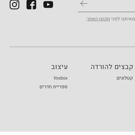
מאיתנו לפני
תקנון האתר
.
קבצים להורדה
עיצוב
קטלוגים
Voxbox
ספריית חדרים