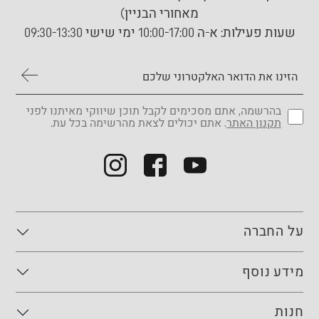
מאחורי הבניין)
שעות פעילות:
א-ה 10:00-17:00 ימי שישי 09:30-13:30
בהרשמה, אתם מסכימים לקבל תוכן שיווקי מאיתנו לפני
תקנון האתר
. אתם יכולים לצאת מהרשימה בכל עת.
על החברה
מידע נוסף
חנות