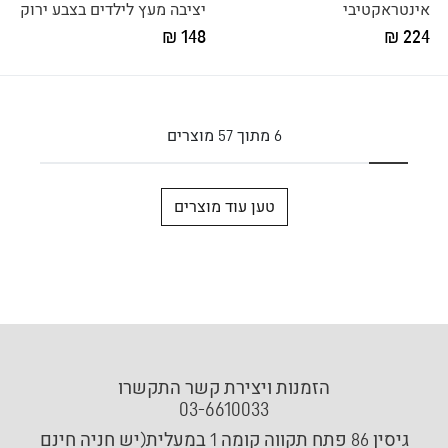
אינטראקטיבי
יציבה מעץ לילדים בצבע ירוק
148 ₪
224 ₪
6
מתוך
57
מוצרים
טען עוד מוצרים
הזמנות ויצירת קשר התקשרו
03-6610033
גיסין 86 פתח תקווה קומה 1 במעלית(יש חניה חינם