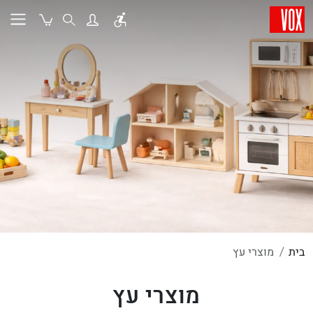
בית
מוצרי עץ
מוצרי עץ