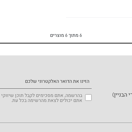
6
מתוך
6
מוצרים
בהרשמה, אתם מסכימים לקבל תוכן שיווקי 
אתם יכולים לצאת מהרשימה בכל עת.