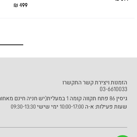
499 ₪
הזמנות ויצירת קשר התקשרו
03-6610033
גיסין 86 פתח תקווה קומה 1 במעלית(יש חניה חינם מאחורי הבניין)
שעות פעילות:
א-ה 10:00-17:00 ימי שישי 09:30-13:30