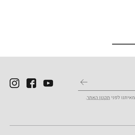
מאיתנו לפני
תקנון האתר
.