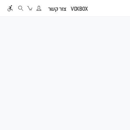
VOXBOX
צור קשר