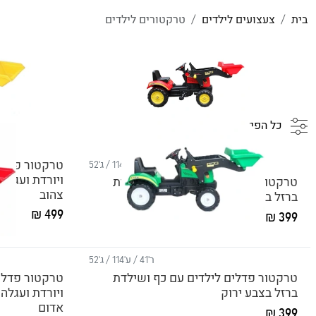
בית
צעצועים לילדים
טרקטורים לילדים
כל הפילטורים
טרקטור פדלי
ר'41 / ע'114 / ג'52
טרקטור פדלים לילדים עם כף ושילדת
צהוב
ברזל בצבע אדום דגם
499 ₪
399 ₪
ר'41 / ע'114 / ג'52
טרקטור פדלים לילדים עם כף ושילדת
טרקטור פדלי
ברזל בצבע ירוק
אדום
399 ₪