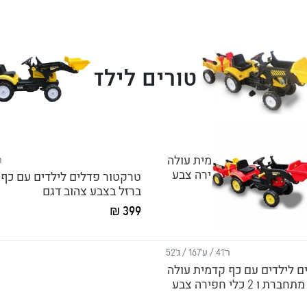
טרקטורים לילדים
ם לילדים עם כף קדמית עולה
ר'41 / ע
ויורדת ועגלה מתחברת ו 2 כלי חפירה צבע
טרקטור פדלים לילדים עם כף 
ברזל בצבע צהוב דגם
399 ₪
ר'41 / ע'167 / ג'52
ם לילדים עם כף קדמית עולה
ויורדת ועגלה מתחברת ו 2 כלי חפירה צבע