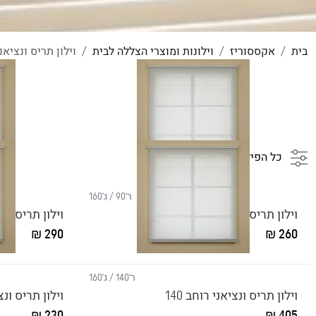
בית
אקססוריז
וילונות ומוצרי הצללה לבית
וילון תריס ונציאנ
כל הפילטורים
ר'90 / ג'160
וילון תריס ונציאני רוחב 90
וילון תריס ונצי
290 ₪
260 ₪
ר'140 / ג'160
וילון תריס ונציאני רוחב 140
וילון תריס ונצי
230 ₪
405 ₪