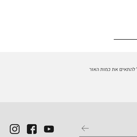
ל להתאים את כמות האור