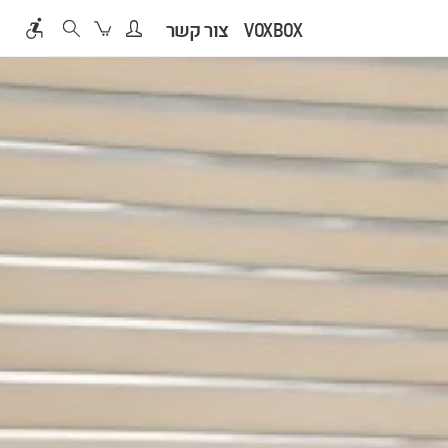
VOXBOX
צור קשר