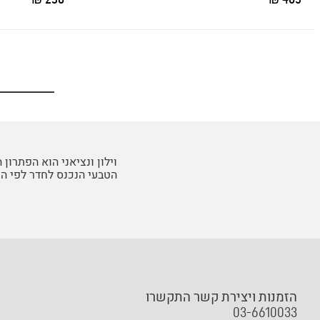
וילון ונציאני הוא הפתרו
הטבעי הנכנס לחדר לפי הצו
הזמנות ויצירת קשר התקשרו
03-6610033