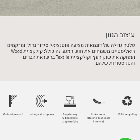
עיצוב מגוון
פלטה גדולה של דוגמאות מציעה פוטנציאל סידור גדול, ומרקמים
ריאליסטיים משמחים את חוש המגע. זה כולל: קולקציית Wood
המחקה את שוק העץ וקולקציית Textile בהשראת הבדים
והטקסטורות שלהם.