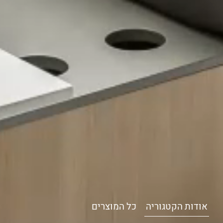
אודות הקטגוריה
כל המוצרים