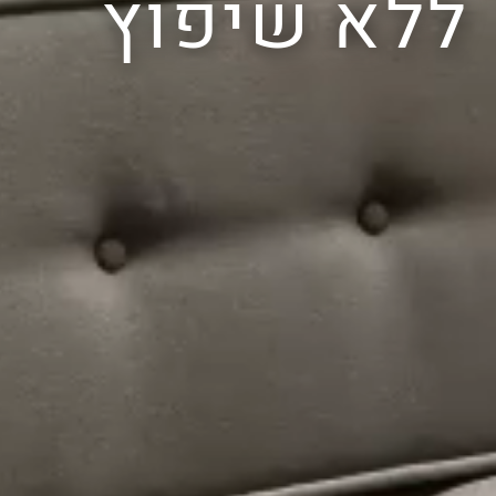
ללא שיפוץ