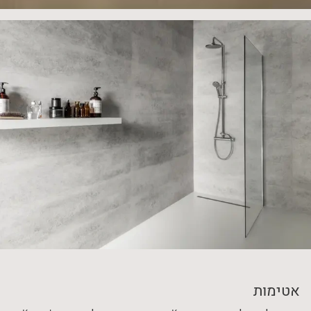
אטימות