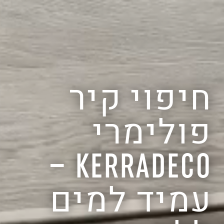
חיפוי קיר
פולימרי
KERRADECO –
עמיד למים