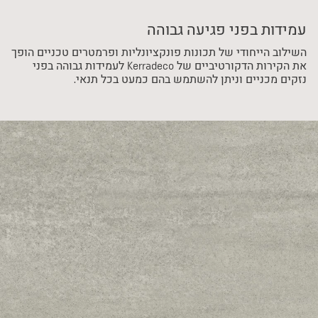
עמידות בפני פגיעה גבוהה
השילוב הייחודי של תכונות פונקציונליות ופרמטרים טכניים הופך
את הקירות הדקורטיביים של Kerradeco לעמידות גבוהה בפני
נזקים מכניים וניתן להשתמש בהם כמעט בכל תנאי.