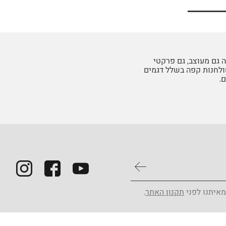
 גם מעוצב, גם פרקטי
שולחנות קפה בשלל דגמים
.
מאיתנו לפני
תקנון האתר
.