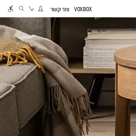
VOXBOX
צור קשר