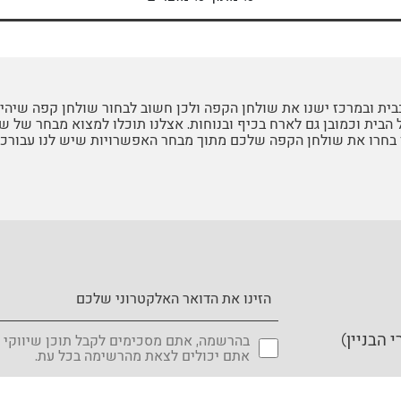
בית ובמרכז ישנו את שולחן הקפה ולכן חשוב לבחור שולחן קפה שיהיה
ל הבית וכמובן גם לארח בכיף ובנוחות. אצלנו תוכלו למצוא מבחר של 
 בחרו את שולחן הקפה שלכם מתוך מבחר האפשרויות שיש לנו עבורכם
בהרשמה, אתם מסכימים לקבל תוכן שיווקי 
אתם יכולים לצאת מהרשימה בכל עת.