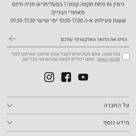
גיסין 86 פתח תקווה קומה 1 במעלית(יש חניה חינם
מאחורי הבניין)
שעות פעילות:
א-ה 10:00-17:00 ימי שישי 09:30-13:30
בהרשמה, אתם מסכימים לקבל תוכן שיווקי מאיתנו לפני
תקנון האתר
. אתם יכולים לצאת מהרשימה בכל עת.
על החברה
מידע נוסף