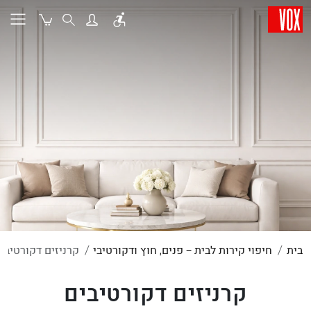
בית
חיפוי קירות לבית – פנים, חוץ ודקורטיבי
קרניזים דקורטיבי
קרניזים דקורטיבים