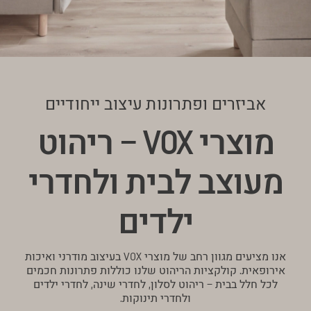
אביזרים ופתרונות עיצוב ייחודיים
מוצרי VOX – ריהוט
מעוצב לבית ולחדרי
ילדים
אנו מציעים מגוון רחב של מוצרי VOX בעיצוב מודרני ואיכות
אירופאית. קולקציות הריהוט שלנו כוללות פתרונות חכמים
לכל חלל בבית – ריהוט לסלון, לחדרי שינה, לחדרי ילדים
ולחדרי תינוקות.