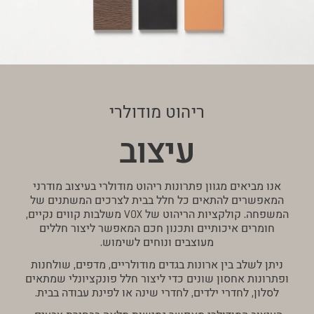
ריהוט מודולרי
עיצוב
אנו מביאים מגוון פתרונות ריהוט מודולרי בעיצוב מודרני
המאפשרים להתאים כל חלל בבית לצרכים המשתנים של
המשפחה. קולקציות הריהוט של VOX משלבות קווים נקיים,
חומרים איכותיים ותכנון חכם המאפשר ליצור חללים
מעוצבים ונוחים לשימוש.
ניתן לשלב בין ארונות בגדים מודולריים, מדפים, שולחנות
ופתרונות אחסון שונים כדי ליצור חלל פונקציונלי שמתאים
לסלון, לחדרי ילדים, לחדרי שינה או לפינת עבודה בבית.