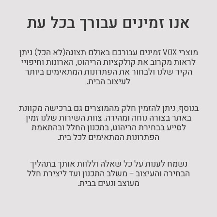
אנו זמינים עבורך בכל עת
מוצרי VOX זמינים עבורכם באולם תצוגה(לא הכל) ניתן
לראות מקרוב את קולקציות הריהוט, הארונות וחיפויי
הקיר שלנו ולבחור את הפתרונות המתאימים ביותר
לעיצוב הבית.
בנוסף, ניתן להזמין חלק מהמוצרים גם ברכישה מקוונת
באתר בצורה נוחה ומהירה. צוות השירות שלנו זמין
לסייע בבחירת הריהוט, בתכנון החלל ובהתאמת
הפתרונות המתאימים לכל בית.
נשמח לענות על כל שאלה וללוות אותך בתהליך
הבחירה והעיצוב – משלב התכנון ועד ליצירת חלל
מעוצב ונעים בבית.