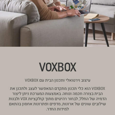
VOXBOX
עיצוב וירטואלי ותכנון הבית עם VOXBOX
VOXBOX הוא כלי תכנון מתקדם המאפשר לעצב ולתכנן את
הבית בצורה חכמה ונוחה. באמצעות המערכת ניתן ליצור
הדמיה של החלל, לבחור רהיטים מתוך קולקציות VOX ולבנות
שילובים שונים של ארונות, מדפים ופתרונות אחסון בהתאם
למידות החדר.