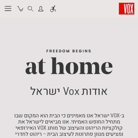
אודות Vox ישראל
ב-VOX ישראל אנו מאמינים כי הבית הוא המקום שבו
מתחיל החופש האמיתי. אנו מביאים לישראל את
קולקציות הריהוט והעיצוב של מותג VOX האירופאי
ומציעים מגוון פתרונות לעיצוב הבית – ריהוט לחדרי