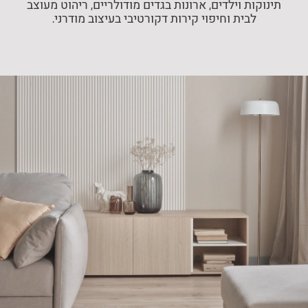
תינוקות וילדים, ארונות בגדים מודולריים, ריהוט מעוצב
לבית וחיפוי קירות דקורטיבי בעיצוב מודרני.