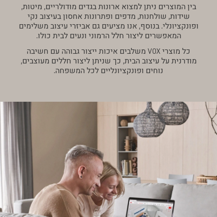
בין המוצרים ניתן למצוא ארונות בגדים מודולריים, מיטות,
שידות, שולחנות, מדפים ופתרונות אחסון בעיצוב נקי
ופונקציונלי. בנוסף, אנו מציעים גם אביזרי עיצוב משלימים
המאפשרים ליצור חלל הרמוני ונעים לבית כולו.
כל מוצרי VOX משלבים איכות ייצור גבוהה עם חשיבה
מודרנית על עיצוב הבית, כך שניתן ליצור חללים מעוצבים,
נוחים ופונקציונליים לכל המשפחה.