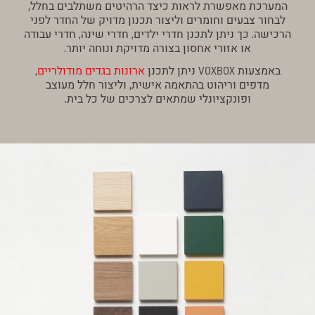
המערכת מאפשרת לראות כיצד הרהיטים משתלבים בחלל,
לבחור צבעים וחומרים וליצור תכנון מדויק של החדר לפני
הרכישה. כך ניתן לתכנן חדרי ילדים, חדרי שינה, חדרי עבודה
או אזורי אחסון בצורה מדויקת ונוחה יותר.
באמצעות VOXBOX ניתן לתכנן
ארונות בגדים מודולריים
,
מדפים וריהוט בהתאמה אישית, וליצור חלל מעוצב
ופונקציונלי שמתאים לצרכים של כל בית.