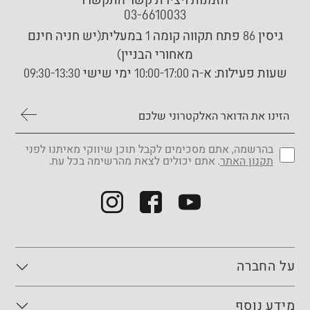
הזמנות ויצירת קשר התקשרו
03-6610033
גיסין 86 פתח תקווה קומה 1 במעלית(יש חניה חינם
מאחורי הבניין)
שעות פעילות:
א-ה 10:00-17:00 ימי שישי 09:30-13:30
בהרשמה, אתם מסכימים לקבל תוכן שיווקי מאיתנו לפני
תקנון האתר
. אתם יכולים לצאת מהרשימה בכל עת.
על החברה
מידע נוסף