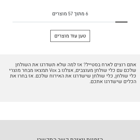
6
מתוך
57
מוצרים
טען עוד מוצרים
אתם רוצים לארח בסטייל? אז למה שלא תשדרגו את השולחן
שלכם עם כלי שולחן מעוצבים, אצלנו ב Vox תמצאו מבחר מוצרי
כלי שולחן, כלי שולחן שישדרגו את האירוח שלכם. אז בחרו את
הכלים שישדרגו אתכם.