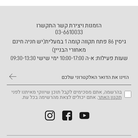
הזמנות ויצירת קשר התקשרו
03-6610033
גיסין 86 פתח תקווה קומה 1 במעלית(יש חניה חינם
מאחורי הבניין)
שעות פעילות:
א-ה 10:00-17:00 ימי שישי 09:30-13:30
בהרשמה, אתם מסכימים לקבל תוכן שיווקי מאיתנו לפני
תקנון האתר
. אתם יכולים לצאת מהרשימה בכל עת.