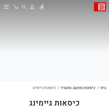
בית
כיסאות מחשב ומשרד
כיסאות גיימינג
כיסאות גיימינג