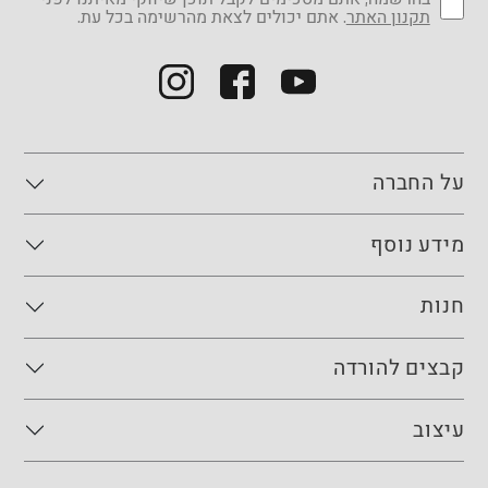
תקנון האתר
. אתם יכולים לצאת מהרשימה בכל עת.
על החברה
מידע נוסף
חנות
קבצים להורדה
עיצוב