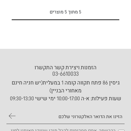
5
מתוך
5
מוצרים
הזמנות ויצירת קשר התקשרו
03-6610033
גיסין 86 פתח תקווה קומה 1 במעלית(יש חניה חינם
מאחורי הבניין)
שעות פעילות:
א-ה 10:00-17:00 ימי שישי 09:30-13:30
בהרשמה, אתם מסכימים לקבל תוכן שיווקי מאיתנו לפני