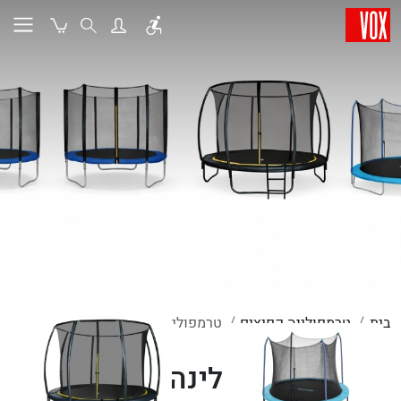
בית
טרמפולינה קפיצים
טרמפולינה לחצר
טרמפולינה לחצר