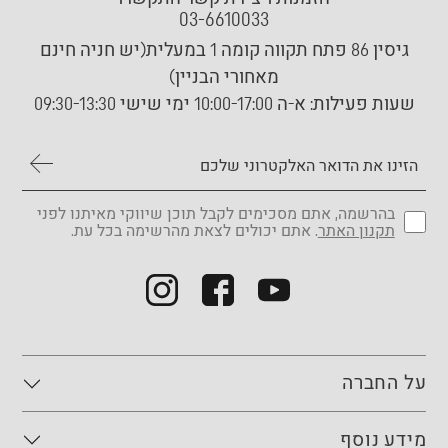
03-6610033
גיסין 86 פתח תקווה קומה 1 במעלית(יש חניה חינם
מאחורי הבניין)
שעות פעילות:
א-ה 10:00-17:00 ימי שישי 09:30-13:30
בהרשמה, אתם מסכימים לקבל תוכן שיווקי מאיתנו לפני
תקנון האתר
. אתם יכולים לצאת מהרשימה בכל עת.
על החברה
מידע נוסף